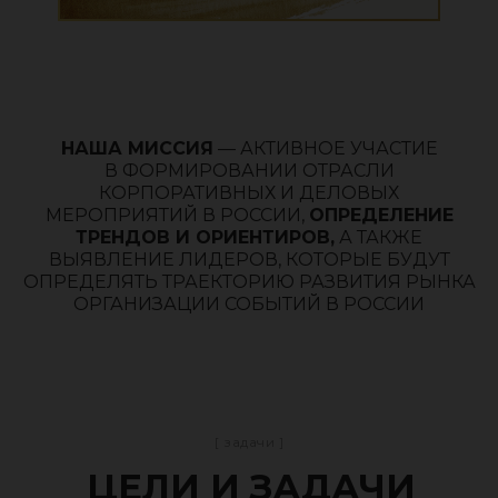
НАША МИССИЯ
— АКТИВНОЕ УЧАСТИЕ
В ФОРМИРОВАНИИ ОТРАСЛИ
КОРПОРАТИВНЫХ И ДЕЛОВЫХ
МЕРОПРИЯТИЙ В РОССИИ,
ОПРЕДЕЛЕНИЕ
ТРЕНДОВ И ОРИЕНТИРОВ,
А ТАКЖЕ
ВЫЯВЛЕНИЕ ЛИДЕРОВ, КОТОРЫЕ БУДУТ
ОПРЕДЕЛЯТЬ ТРАЕКТОРИЮ РАЗВИТИЯ РЫНКА
ОРГАНИЗАЦИИ СОБЫТИЙ В РОССИИ
[ задачи ]
ЦЕЛИ И ЗАДАЧИ