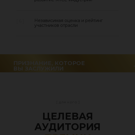
Независимая оценка и рейтинг
[ 6 ]
участников отрасли
ПРИЗНАНИЕ, КОТОРОЕ
ВЫ ЗАСЛУЖИЛИ
[ для кого ]
ЦЕЛЕВАЯ
АУДИТОРИЯ