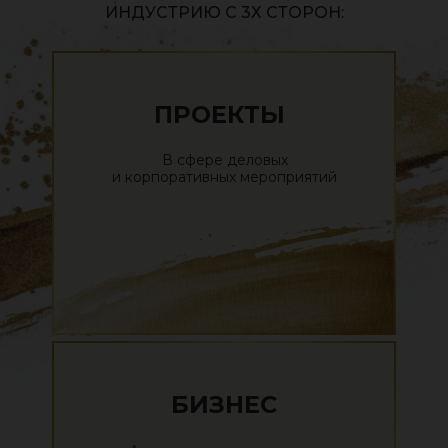
ИНДУСТРИЮ С 3Х СТОРОН:
ПРОЕКТЫ
В сфере деловых
и корпоративных мероприятий
БИЗНЕС