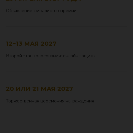
Объявление финалистов премии
12−13 МАЯ 2027
Второй этап голосования: онлайн защиты
20 ИЛИ 21 МАЯ 2027
Торжественная церемония награждения