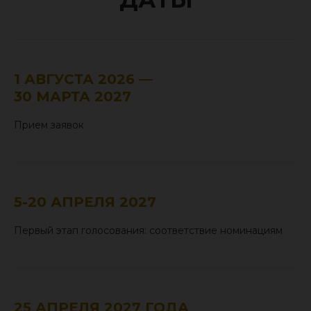
1 АВГУСТА 2026 —
30 МАРТА 2027
Прием заявок
5-20 АПРЕЛЯ 2027
Первый этап голосования: соответствие номинациям
25 АПРЕЛЯ 2027 ГОДА