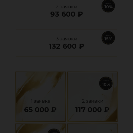
Скидка
2 заявки
10%
93 600 ₽
Скидка
3 заявки
15%
132 600 ₽
Скидка
10%
1 заявка
2 заявки
65 000 ₽
117 000 ₽
Скидка