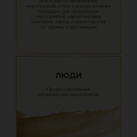
Агентства по организации
мероприятий, отели и альтернативные
площадки для организации
мероприятий, маркетинговые
компании, офисы и министерства
по туризму и дестинации
ЛЮДИ
Профессиональные
организаторы мероприятий