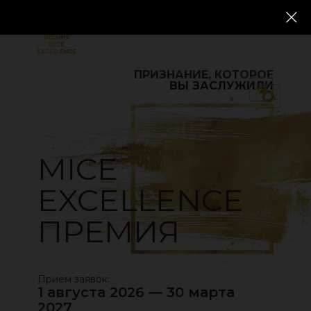
ПОДАТЬ ЗАЯВКУ
ПРИЗНАНИЕ, КОТОРОЕ
ВЫ ЗАСЛУЖИЛИ
MICE
EXCELLENCE
ПРЕМИЯ
Прием заявок:
1 августа 2026 — 30 марта
2027