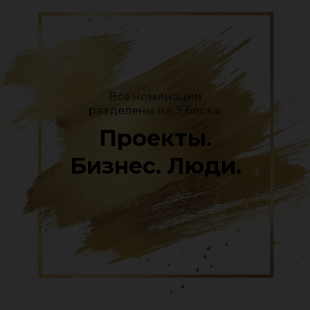
Все номинации
разделены на 3 блока:
Проекты.
Бизнес. Люди.