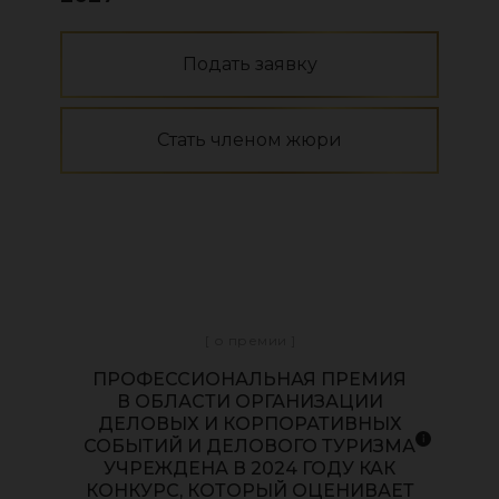
Подать заявку
Стать членом жюри
[ о премии ]
ПРОФЕССИОНАЛЬНАЯ ПРЕМИЯ
В ОБЛАСТИ ОРГАНИЗАЦИИ
ДЕЛОВЫХ И КОРПОРАТИВНЫХ
СОБЫТИЙ И ДЕЛОВОГО ТУРИЗМА
УЧРЕЖДЕНА В 2024 ГОДУ КАК
КОНКУРС, КОТОРЫЙ ОЦЕНИВАЕТ