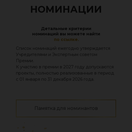
НОМИНАЦИИ
Детальные критерии
номинаций вы можете найти
по ссылке.
Список номинаций ежегодно утверждается
Учредителями и Экспертным советом
Премии.
К участию в премии в 2027 году допускаются
проекты, полностью реализованные в период
с 01 января по 31 декабря 2026 года.
Памятка для номинантов