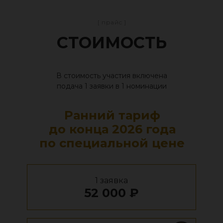
[ прайс ]
СТОИМОСТЬ
В стоимость участия включена
подача 1 заявки в 1 номинации
Ранний тариф
до конца 2026 года
по специальной цене
1 заявка
52 000 ₽