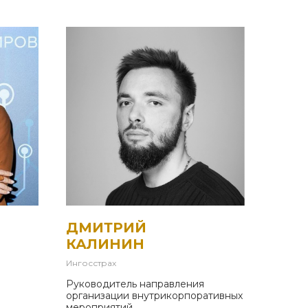
ДМИТРИЙ
КАЛИНИН
Ингосстрах
Руководитель направления
организации внутрикорпоративных
мероприятий