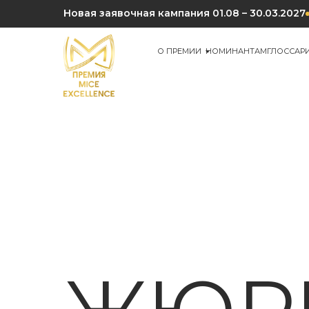
Новая заявочная кампания 01.08 – 30.03.2027
О ПРЕМИИ
НОМИНАНТАМ
ГЛОССАР