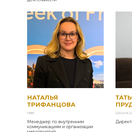
НАТАЛЬЯ
ТАТ
ТРИФАНЦОВА
ПРУ
Heel
Школа 
Менеджер по внутренним
Директ
коммуникациям и организации
мероприятий