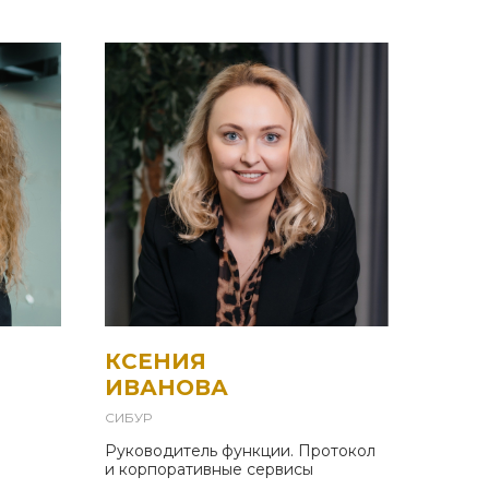
КСЕНИЯ
ИВАНОВА
СИБУР
Руководитель функции. Протокол
и корпоративные сервисы