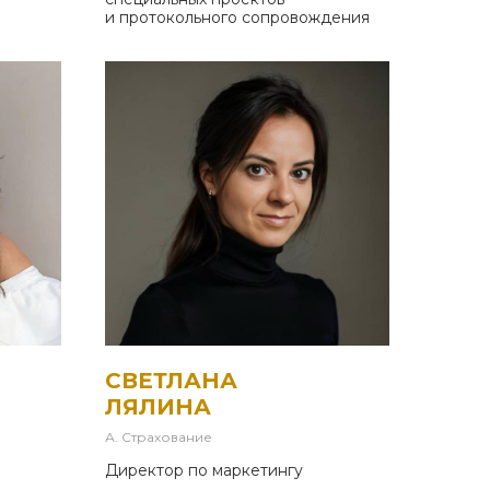
и протокольного сопровождения
СВЕТЛАНА
ЛЯЛИНА
А. Страхование
Директор по маркетингу