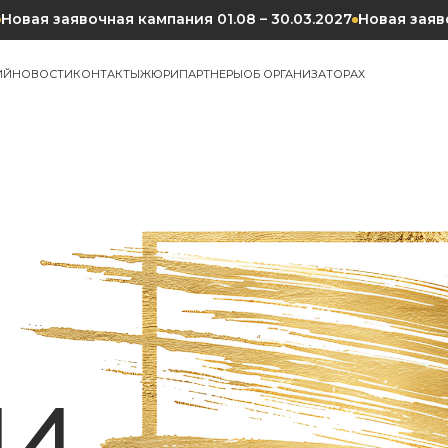
Новая заявочная кампания 01.08 – 30.03.2027
Новая заяво
ИЙ
НОВОСТИ
КОНТАКТЫ
ЖЮРИ
ПАРТНЕРЫ
ОБ ОРГАНИЗАТОРАХ