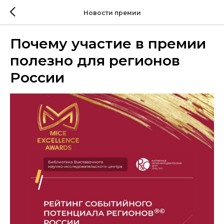
Новости премии
Почему участие в премии
полезно для регионов
России