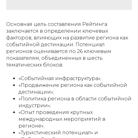
Основная цель составления Рейтинга
заключается в определении ключевых
факторов, влияющих на развитие региона как
событийной дестинации. Потенциал
регионов оценивается по 26 ключевым
показателям, объединенных в шесть
тематических блоков:
«Событийная инфраструктура»;
«Продвижение региона как событийной
дестинации»;
«Политика региона в области событийной
индустрии»;
«Опыт проведения крупных
международных мероприятий в
регионе»;
«Туристический потенциал» и